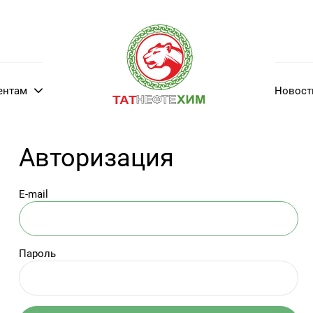
ентам
Новос
Авторизация
E-mail
Пароль