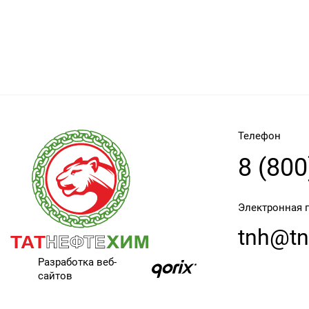
Телефон
8 (800
Электронная 
tnh@tn
Разработка веб-
сайтов