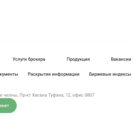
Услуги брокера
Продукция
Вакансии
кументы
Раскрытие информации
Биржевые индексы
 челны, Пр-кт Хасана Туфана, 12, офис 0807
инет