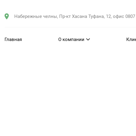
Набережные челны, Пр-кт Хасана Туфана, 12, офис 0807
Главная
О компании
Кли