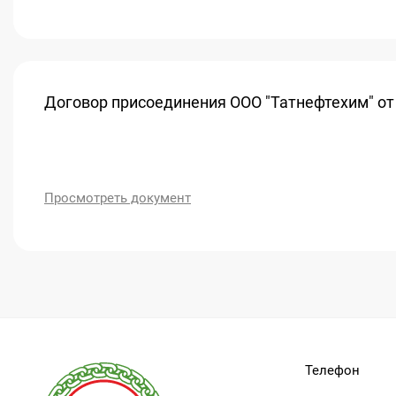
Договор присоединения ООО "Татнефтехим" от 
Просмотреть документ
Телефон