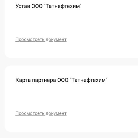
Устав ООО "Татнефтехим"
Просмотреть документ
Карта партнера ООО "Татнефтехим"
Просмотреть документ