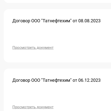
Договор ООО "Татнефтехим" от 08.08.2023
Просмотреть документ
Договор ООО "Татнефтехим" от 06.12.2023
Просмотреть документ