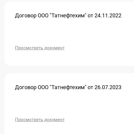
Договор ООО "Татнефтехим" от 24.11.2022
Просмотреть документ
Договор ООО "Татнефтехим" от 26.07.2023
Просмотреть документ