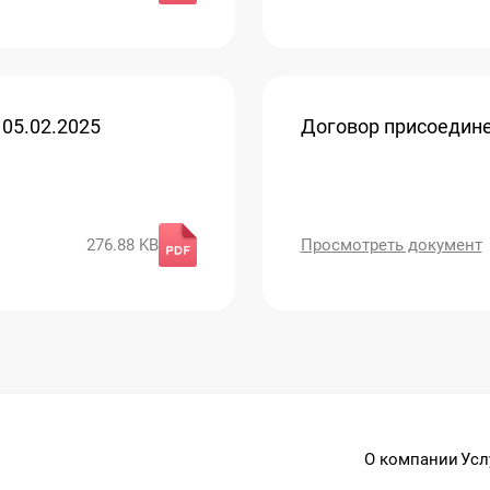
05.02.2025
Договор присоедине
276.88 KB
Просмотреть документ
О компании
Усл