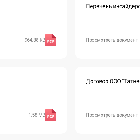
Перечень инсайдер
964.88 KB
Просмотреть документ
Договор ООО "Татнеф
1.58 MB
Просмотреть документ