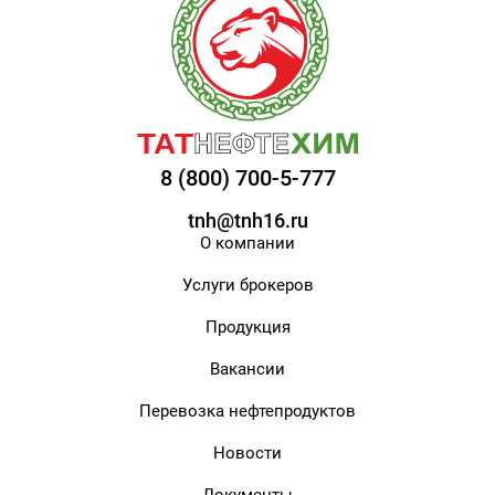
8 (800) 700-5-777
tnh@tnh16.ru
О компании
Услуги брокеров
Продукция
Вакансии
Перевозка нефтепродуктов
Новости