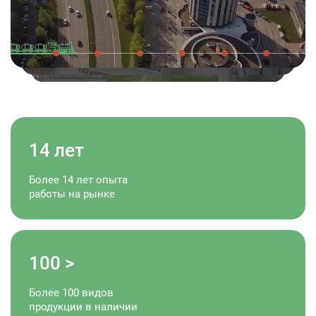
14
лет
Более 14 лет опыта
работы на рынке
100
>
Более 100 видов
продукции в наличии