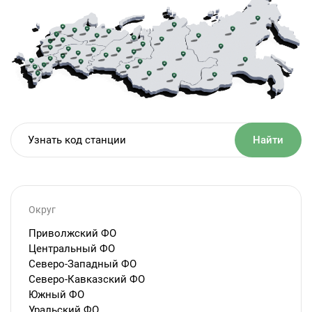
Найти
Округ
Приволжский ФО
Центральный ФО
Северо-Западный ФО
Северо-Кавказский ФО
Южный ФО
Уральский ФО