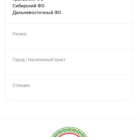
Сибирский ФО
Дальневосточный ФО
Регион
Город / Населенный пункт
Станция