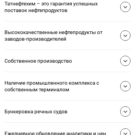
Татнефтехим – это гарантия успешных
поставок нефтепродуктов
Высококачественные нефтепродукты от
заводов-производителей
Собственное производство
Наличие промышленного комплекса с
собственным терминалом
Бункеровка речных судов
Ежедневное обновление аналитики и цен