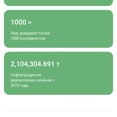
1000
>
Нам доверяют более
1000 контрагентов
2,104,304.692
т
Нефтепродуктов
реализовано начиная с
2010 года