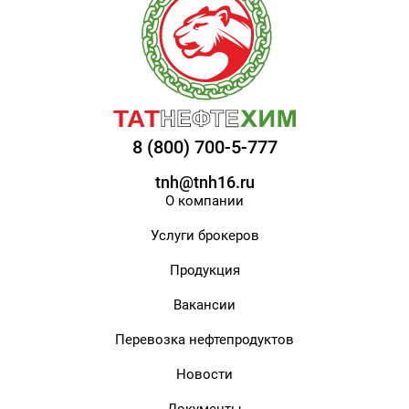
8 (800) 700-5-777
tnh@tnh16.ru
О компании
Услуги брокеров
Продукция
Вакансии
Перевозка нефтепродуктов
Новости