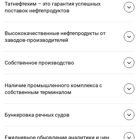
Татнефтехим – это гарантия успешных
поставок нефтепродуктов
Высококачественные нефтепродукты от
заводов-производителей
Собственное производство
Наличие промышленного комплекса с
собственным терминалом
Бункеровка речных судов
Ежедневное обновление аналитики и цен