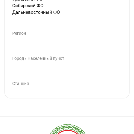
Сибирский ФО
Дальневосточный ФО
Регион
Город / Населенный пункт
Станция