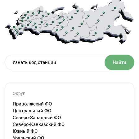
Найти
Округ
Приволжский ФО
Центральный ФО
Северо-Западный ФО
Северо-Кавказский ФО
Южный ФО
Уральский ФО