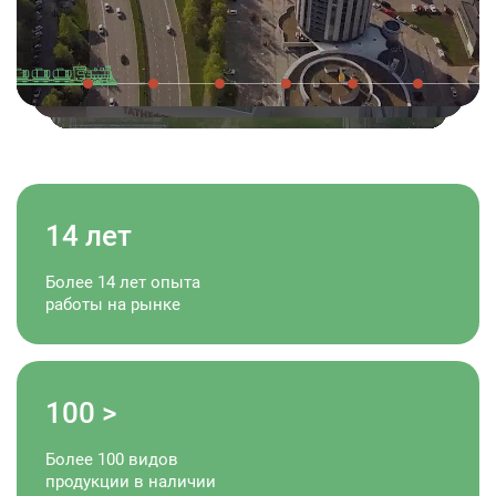
14
лет
Более 14 лет опыта
работы на рынке
100
>
Более 100 видов
продукции в наличии