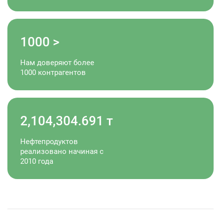
1000
>
Нам доверяют более
1000 контрагентов
2,104,304.692
т
Нефтепродуктов
реализовано начиная с
2010 года