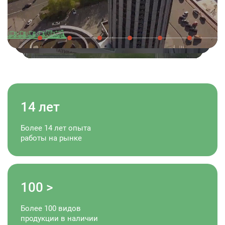
14
лет
Более 14 лет опыта
работы на рынке
100
>
Более 100 видов
продукции в наличии