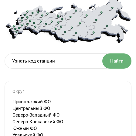
Найти
Округ
Приволжский ФО
Центральный ФО
Северо-Западный ФО
Северо-Кавказский ФО
Южный ФО
Уральский ФО