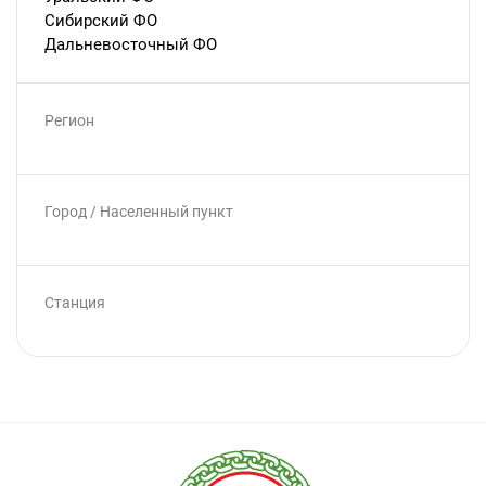
Сибирский ФО
Дальневосточный ФО
Регион
Город / Населенный пункт
Станция