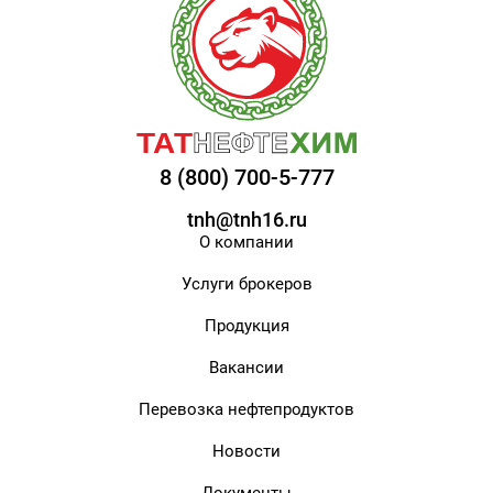
8 (800) 700-5-777
tnh@tnh16.ru
О компании
Услуги брокеров
Продукция
Вакансии
Перевозка нефтепродуктов
Новости