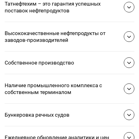
Татнефтехим – это гарантия успешных
поставок нефтепродуктов
Высококачественные нефтепродукты от
заводов-производителей
Собственное производство
Наличие промышленного комплекса с
собственным терминалом
Бункеровка речных судов
Ежедневное обновление аналитики и цен