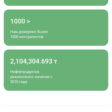
1000
>
Нам доверяют более
1000 контрагентов
2,104,304.694
т
Нефтепродуктов
реализовано начиная с
2010 года